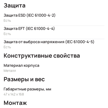
Защита
Защита ESD (IEC 61000-4-2)
Есть
Защита EFT (IEC 61000-4-4)
Есть
Защита от выброса напряжения (IEC 61000-4-5)
Есть
Конструктивные свойства
Материал корпуса
Металл
Размеры и вес
Габаритные размеры, мм
47 x 142 x 168
Монтаж