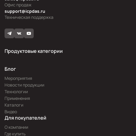
Офис продаж
support@icpdas.ru
Техническая поддержка
Продуктовые категории
Блог
Мероприятия
Новости продукции
Технологии
Применения
Каталоги
Видео
Для покупателей
О компании
Где купить