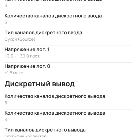
3
Количество каналов дискретного ввода
3
Тип каналов дискретного ввода
Сухой (Source)
Напряжение лог. 1
+3.5 ~ +30 В пост.
Напряжение лог. 0
+1 В макс.
Дискретный вывод
Количество каналов дискретного вывода
3
Количество каналов дискретного вывода
3
Тип каналов дискретного вывода
Открытый коллектор