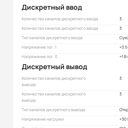
Дискретный ввод
Количество каналов дискретного ввода
3
Количество каналов дискретного ввода
3
Тип каналов дискретного ввода
Сухо
Напряжение лог. 1
+3.5
Напряжение лог. 0
+1 В
Дискретный вывод
Количество каналов дискретного
3
вывода
Количество каналов дискретного
3
вывода
Тип каналов дискретного вывода
Отк
Напряжение нагрузки
+30 