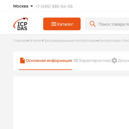
Москва
+7 (495) 980-64-06
Каталог
Главная
Каталог
Программируемые контроллеры
Контроллеры с б
Основная информация
Характеристики
Доку