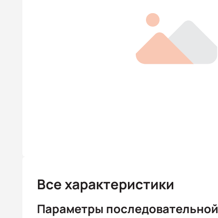
Все характеристики
Параметры последовательной