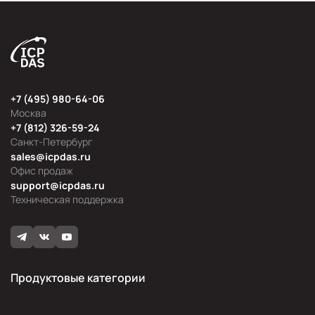
+7 (495) 980-64-06
Москва
+7 (812) 326-59-24
Санкт-Петербург
sales@icpdas.ru
Офис продаж
support@icpdas.ru
Техническая поддержка
Продуктовые категории