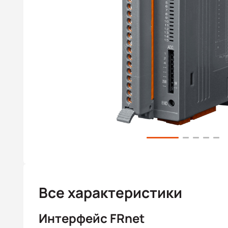
Все характеристики
Интерфейс FRnet