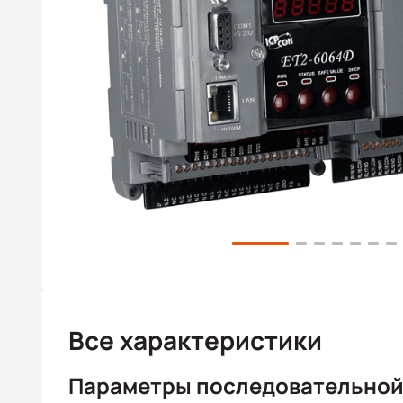
Все характеристики
Параметры последовательной