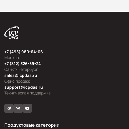
+7 (495) 980-64-06
Москва
+7 (812) 326-59-24
Санкт-Петербург
sales@icpdas.ru
Офис продаж
support@icpdas.ru
Техническая поддержка
Продуктовые категории