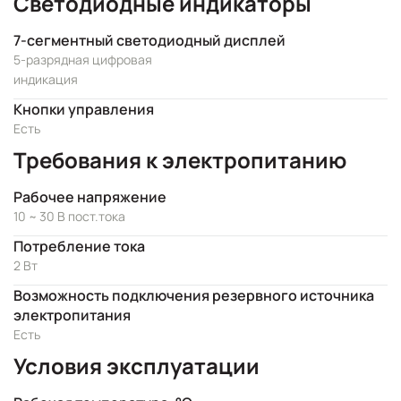
Светодиодные индикаторы
7-сегментный светодиодный дисплей
5-разрядная цифровая
индикация
Кнопки управления
Есть
Требования к электропитанию
Рабочее напряжение
10 ~ 30 В пост.тока
Потребление тока
2 Вт
Возможность подключения резервного источника
электропитания
Есть
Условия эксплуатации