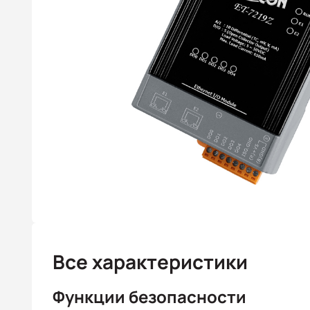
Все характеристики
Функции безопасности