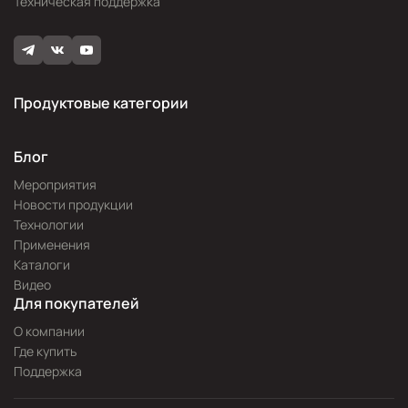
Техническая поддержка
Продуктовые категории
Блог
Мероприятия
Новости продукции
Технологии
Применения
Каталоги
Видео
Для покупателей
О компании
Где купить
Поддержка