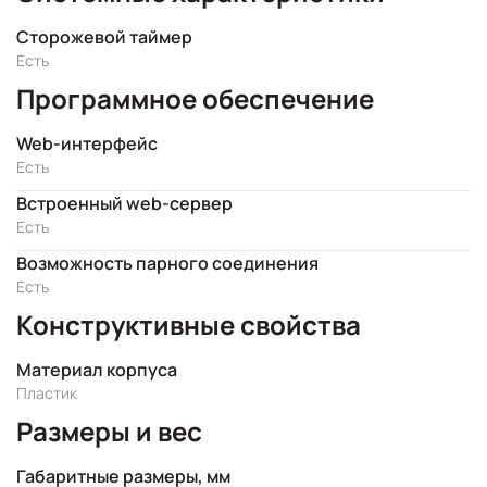
Сторожевой таймер
Есть
Программное обеспечение
Web-интерфейс
Есть
Встроенный web-сервер
Есть
Возможность парного соединения
Есть
Конструктивные свойства
Материал корпуса
Пластик
Размеры и вес
Габаритные размеры, мм