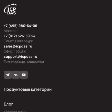
+7 (495) 980-64-06
Москва
+7 (812) 326-59-24
Санкт-Петербург
sales@icpdas.ru
Офис продаж
support@icpdas.ru
Техническая поддержка
Продуктовые категории
Блог
Мероприятия