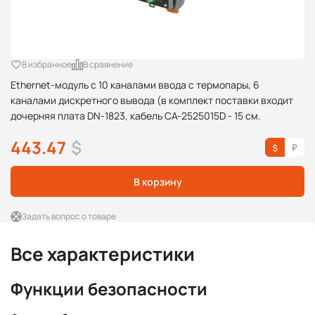
В избранное
В сравнение
Ethernet-модуль с 10 каналами ввода с термопары, 6
каналами дискретного вывода (в комплект поставки входит
дочерняя плата DN-1823, кабель CA-2525015D - 15 см.
443.47
$
В корзину
Задать вопрос о товаре
Все характеристики
Функции безопасности