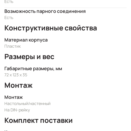
Есть
Возможность парного соединения
Есть
Конструктивные свойства
Материал корпуса
Пластик
Размеры и вес
Габаритные размеры, мм
72 x 123 x 35
Монтаж
Монтаж
Настольный/настенный
На DIN-рейку
Комплект поставки