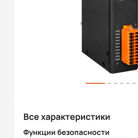
Все характеристики
Функции безопасности