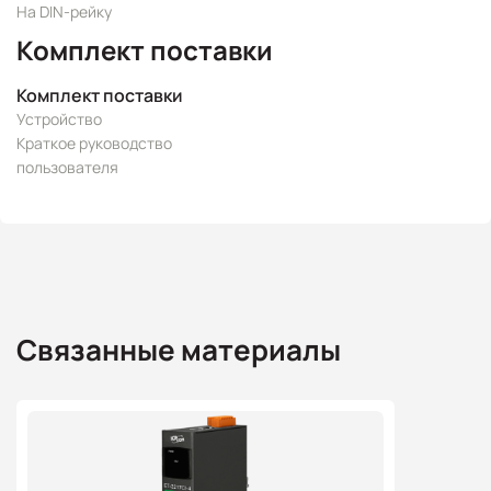
На DIN-рейку
Комплект поставки
Комплект поставки
Устройство
Краткое руководство
пользователя
Связанные материалы