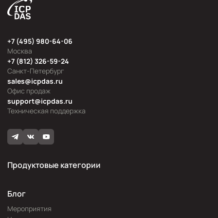
+7 (495) 980-64-06
Москва
+7 (812) 326-59-24
Санкт-Петербург
sales@icpdas.ru
Офис продаж
support@icpdas.ru
Техническая поддержка
Продуктовые категории
Блог
Мероприятия