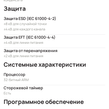
Защита
Защита ESD (IEC 61000-4-2)
±8 кВ для случайной точки
±4 кВ для каждого канала
Защита EFT (IEC 61000-4-4)
±4 кВ для линии питания
Защита от перенапряжения
±2 кВ для линии питания
Системные характеристики
Процессор
32-битный ARM
Сторожевой таймер
Есть
Программное обеспечение