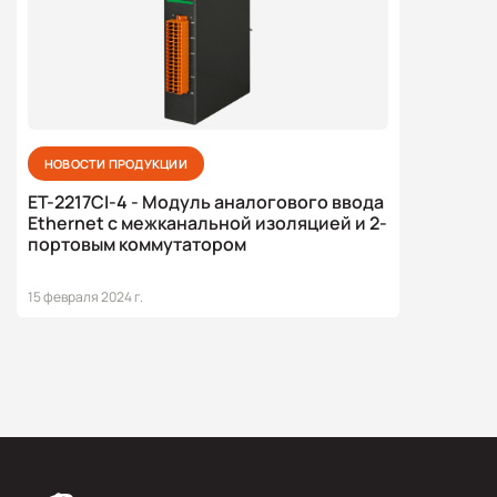
НОВОСТИ ПРОДУКЦИИ
ET-2217CI-4 - Модуль аналогового ввода
Ethernet с межканальной изоляцией и 2-
портовым коммутатором
15 февраля 2024 г.