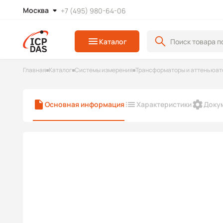
Москва
+7 (495) 980-64-06
Каталог
Главная
Каталог
Системы измерения
Трансформаторы и аттеньюат
Основная информация
Характеристики
Доку