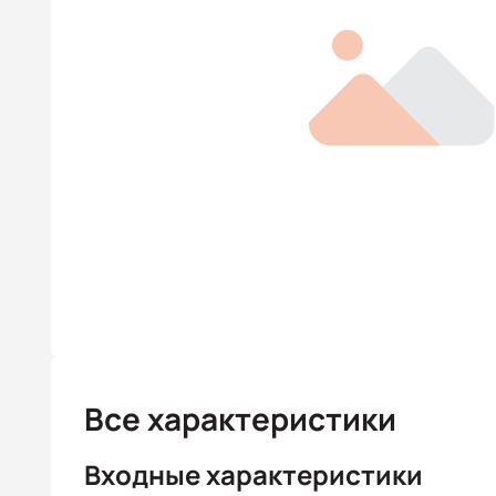
Все характеристики
Входные характеристики