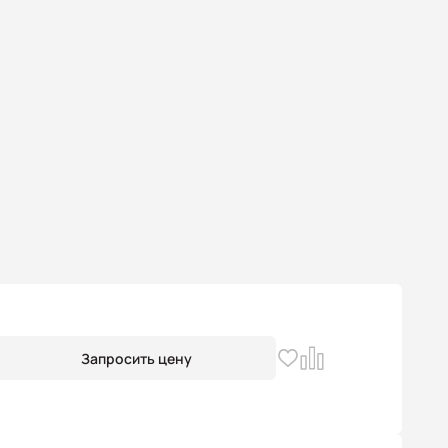
Запросить цену