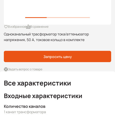
В избранное
В сравнение
Одноканальный трасформатор тока/аттеньюатор
напряжения, 50 А, токовое кольцо в комплекте
Запросить цену
Задать вопрос о товаре
Все характеристики
Входные характеристики
Количество каналов
1 канал трансформатора