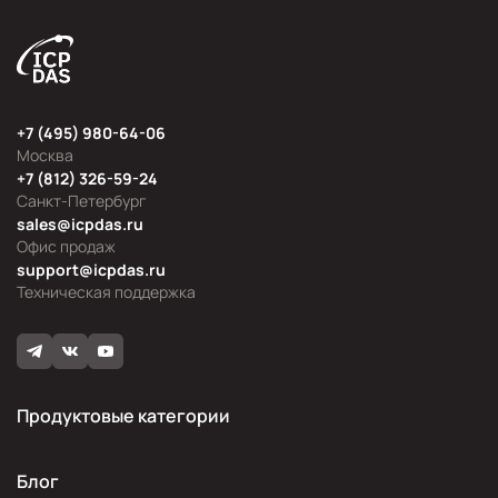
+7 (495) 980-64-06
Москва
+7 (812) 326-59-24
Санкт-Петербург
sales@icpdas.ru
Офис продаж
support@icpdas.ru
Техническая поддержка
Продуктовые категории
Блог