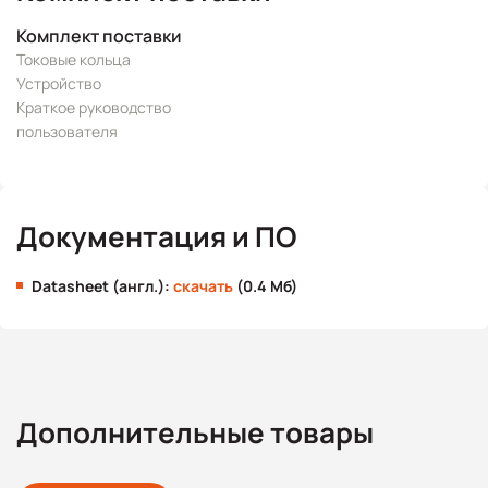
Комплект поставки
Токовые кольца
Устройство
Краткое руководство
пользователя
Документация и ПО
Datasheet (англ.):
скачать
(0.4 Мб)
Дополнительные товары