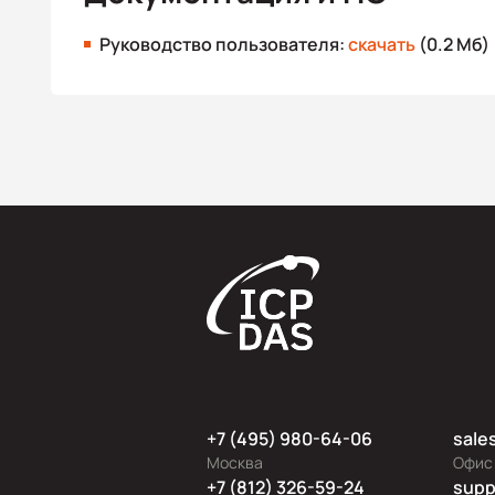
Руководство пользователя:
скачать
(0.2 Мб)
+7 (495) 980-64-06
sale
Москва
Офис
+7 (812) 326-59-24
supp