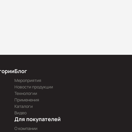
гории
Блог
Мероприятия
Новости продукции
Технологии
Применения
Каталоги
Видео
Для покупателей
О компании