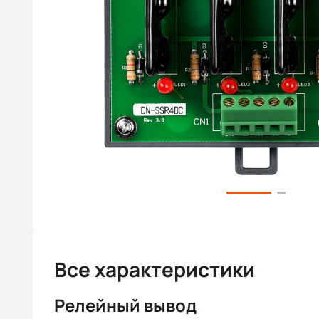
Все характеристики
Релейный вывод