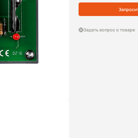
Запросит
Задать вопрос о товаре