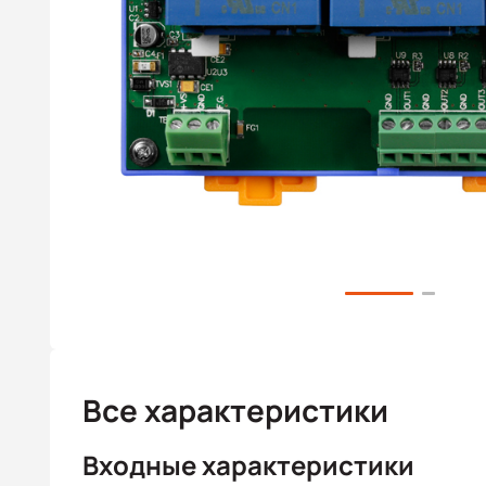
Все характеристики
Входные характеристики