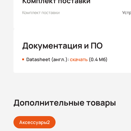
Комплект поставки
Комплект поставки
Уст
Документация и ПО
Datasheet (англ.):
скачать
(0.4 Мб)
Дополнительные товары
Аксессуары
2