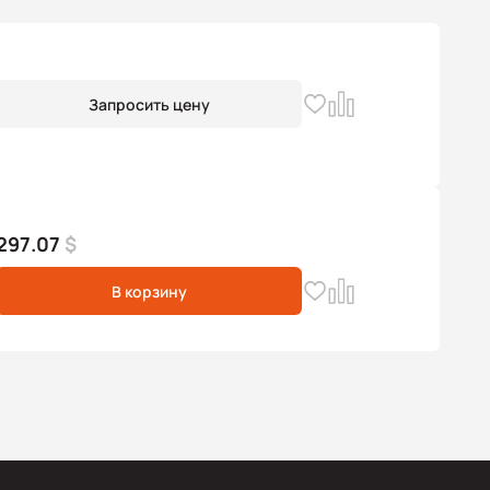
Запросить цену
297.07
$
В корзину