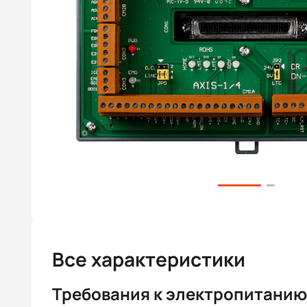
Все характеристики
Требования к электропитанию