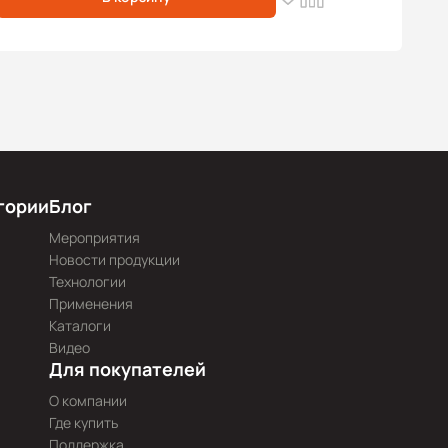
гории
Блог
Мероприятия
Новости продукции
Технологии
Применения
Каталоги
Видео
Для покупателей
О компании
Где купить
Поддержка