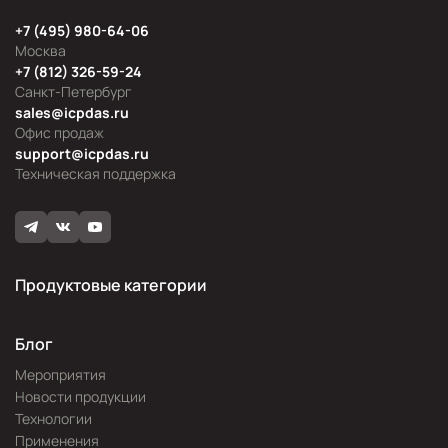
+7 (495) 980-64-06
Москва
+7 (812) 326-59-24
Санкт-Петербург
sales@icpdas.ru
Офис продаж
support@icpdas.ru
Техническая поддержка
Продуктовые категории
Блог
Мероприятия
Новости продукции
Технологии
Применения