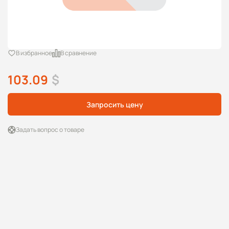
В избранное
В сравнение
103.09
$
Запросить цену
Задать вопрос о товаре