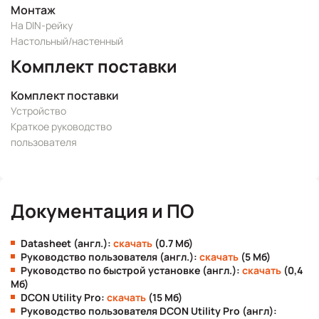
Монтаж
На DIN-рейку
Настольный/настенный
Комплект поставки
Комплект поставки
Устройство
Краткое руководство
пользователя
Документация и ПО
Datasheet (англ.):
скачать
(0.7 Мб)
Руководство пользователя (англ.):
скачать
(5 Мб)
Руководство по быстрой установке (англ.):
скачать
(0,4
Мб)
DCON Utility Pro:
скачать
(15 Мб)
Руководство пользователя DCON Utility Pro (англ):