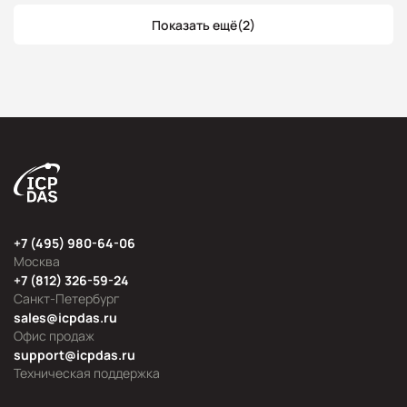
Показать ещё
(2)
+7 (495) 980-64-06
Москва
+7 (812) 326-59-24
Санкт-Петербург
sales@icpdas.ru
Офис продаж
support@icpdas.ru
Техническая поддержка