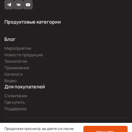
Продуктовые категории
Блог
Мероприятия
Новости продукции
Технологии
Применения
Каталоги
Видео
Для покупателей
О компании
Где купить
Поддержка
Разработка сайта —
Pitch
Продолжая просмотр, вы даете согласие
Политика конфиденциальности