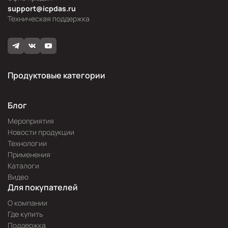
support@icpdas.ru
Техническая поддержка
Продуктовые категории
Блог
Мероприятия
Новости продукции
Технологии
Применения
Каталоги
Видео
Для покупателей
О компании
Где купить
Поддержка