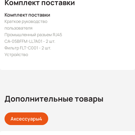
Комплект поставки
Комплект поставки
Краткое руководство
пользователя
Промышленный разъем RJ45
CA-05BFFM-LL7A01 - 2 шт.
Фильтр FLT-C001 - 2 шт.
Устройство
Дополнительные товары
Аксессуары
4