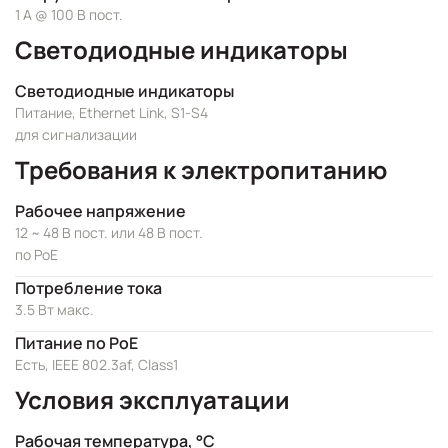
1 А @ 100 В пост.
Светодиодные индикаторы
Светодиодные индикаторы
Питание, Ethernet Link, S1-S4
для сигнализации
Требования к электропитанию
Рабочее напряжение
12 ~ 48 В пост. или 48 В пост.
по PoE
Потребление тока
3.5 Вт макс.
Питание по PoE
Есть, IEEE 802.3af, Class1
Условия эксплуатации
Рабочая температура, °C