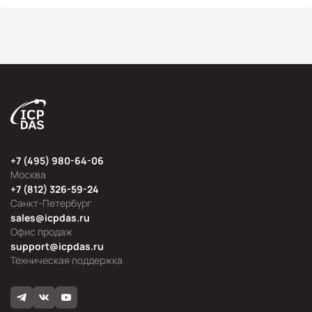
+7 (495) 980-64-06
Москва
+7 (812) 326-59-24
Санкт-Петербург
sales@icpdas.ru
Офис продаж
support@icpdas.ru
Техническая поддержка