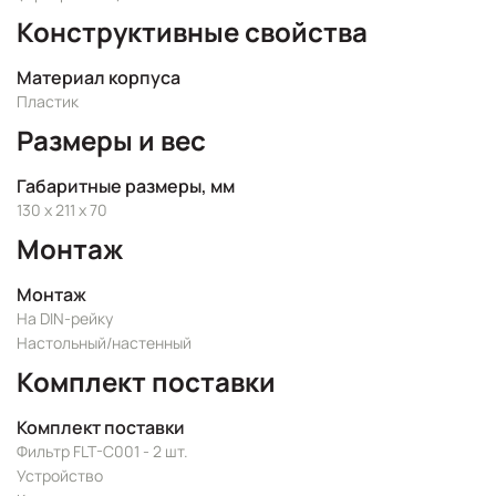
Конструктивные свойства
Материал корпуса
Пластик
Размеры и вес
Габаритные размеры, мм
130 x 211 x 70
Монтаж
Монтаж
На DIN-рейку
Настольный/настенный
Комплект поставки
Комплект поставки
Фильтр FLT-C001 - 2 шт.
Устройство