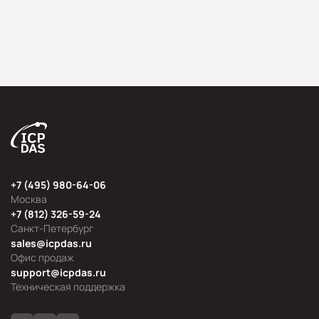
+7 (495) 980-64-06
Москва
+7 (812) 326-59-24
Санкт-Петербург
sales@icpdas.ru
Офис продаж
support@icpdas.ru
Техническая поддержка