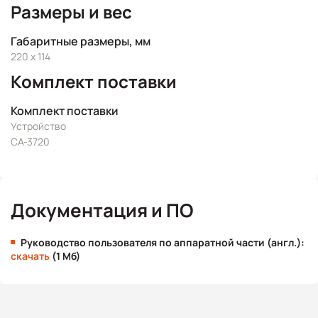
Размеры и вес
Габаритные размеры, мм
220 x 114
Комплект поставки
Комплект поставки
Устройство
CA-3720
Документация и ПО
Руководство пользователя по аппаратной части (англ.):
скачать
(1 Мб)