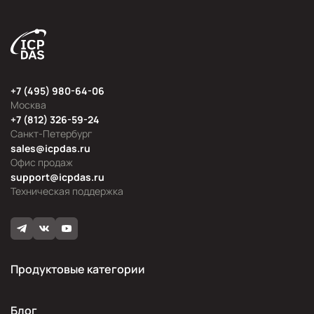
+7 (495) 980-64-06
Москва
+7 (812) 326-59-24
Санкт-Петербург
sales@icpdas.ru
Офис продаж
support@icpdas.ru
Техническая поддержка
Продуктовые категории
Блог