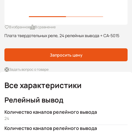
В избранное
В сравнение
Плата твердотельных реле, 24 релейных вывода + CA-5015
Запросить цену
Задать вопрос о товаре
Все характеристики
Релейный вывод
Количество каналов релейного вывода
24
Количество каналов релейного вывода