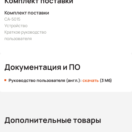
Комплект поставки
Комплект поставки
CA-5015
Устройство
Краткое руководство
пользователя
Документация и ПО
Руководство пользователя (англ.):
скачать
(3 Мб)
Дополнительные товары