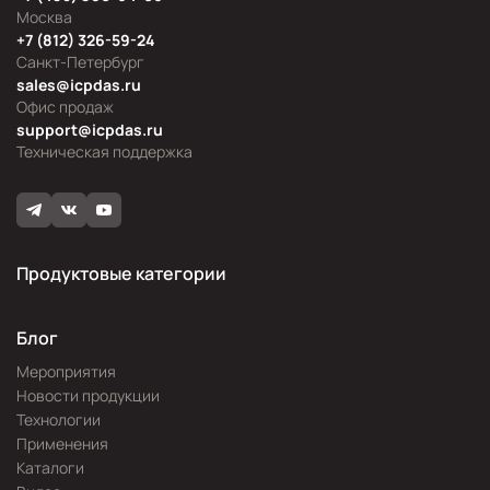
Москва
+7 (812) 326-59-24
Санкт-Петербург
sales@icpdas.ru
Офис продаж
support@icpdas.ru
Техническая поддержка
Продуктовые категории
Блог
Мероприятия
Новости продукции
Технологии
Применения
Каталоги