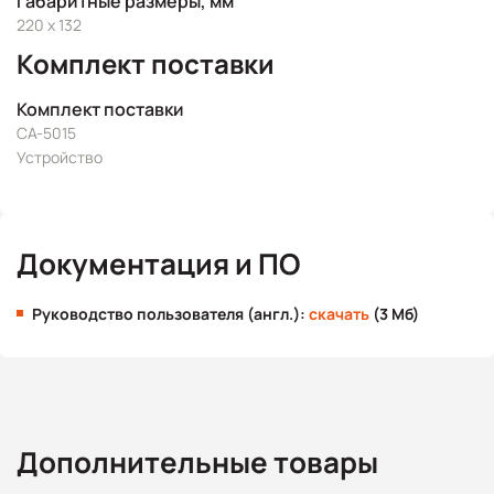
Габаритные размеры, мм
220 x 132
Комплект поставки
Комплект поставки
CA-5015
Устройство
Документация и ПО
Руководство пользователя (англ.):
скачать
(3 Мб)
Дополнительные товары