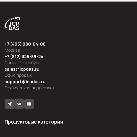
+7 (495) 980-64-06
Москва
+7 (812) 326-59-24
Санкт-Петербург
sales@icpdas.ru
Офис продаж
support@icpdas.ru
Техническая поддержка
Продуктовые категории