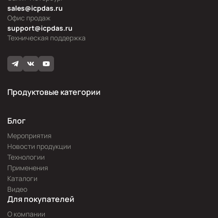
sales@icpdas.ru
Офис продаж
support@icpdas.ru
Техническая поддержка
Продуктовые категории
Блог
Мероприятия
Новости продукции
Технологии
Применения
Каталоги
Видео
Для покупателей
О компании