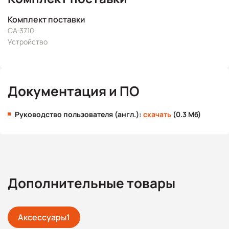
Комплект поставки
CA-3710
Устройство
Документация и ПО
Руководство пользователя (англ.):
скачать
(0.3 Мб)
Дополнительные товары
Аксессуары
1