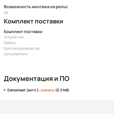
Возможность монтажа на рельс
да
Комплект поставки
Комплект поставки
Устройство
Кабель
Краткое руководство
пользователя
Документация и ПО
Datasheet (англ.):
скачать
(0.3 Мб)