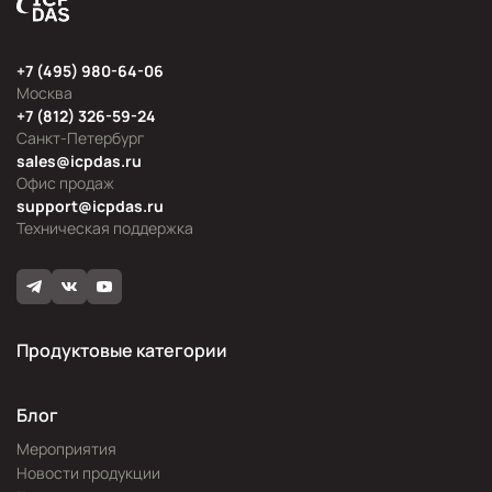
+7 (495) 980-64-06
Москва
+7 (812) 326-59-24
Санкт-Петербург
sales@icpdas.ru
Офис продаж
support@icpdas.ru
Техническая поддержка
Продуктовые категории
Блог
Мероприятия
Новости продукции