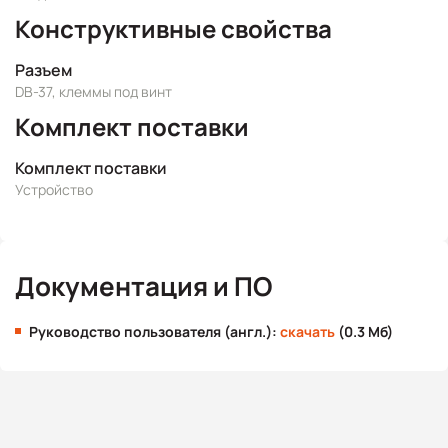
Конструктивные свойства
Разъем
DB-37, клеммы под винт
Комплект поставки
Комплект поставки
Устройство
Документация и ПО
Руководство пользователя (англ.):
скачать
(0.3 Мб)