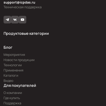
support@icpdas.ru
Техническая поддержка
Продуктовые категории
Блог
Мероприятия
Новости продукции
Технологии
Применения
Каталоги
Видео
Для покупателей
О компании
Где купить
Поддержка