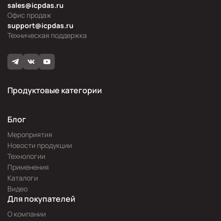
sales@icpdas.ru
Офис продаж
support@icpdas.ru
Техническая поддержка
Продуктовые категории
Блог
Мероприятия
Новости продукции
Технологии
Применения
Каталоги
Видео
Для покупателей
О компании