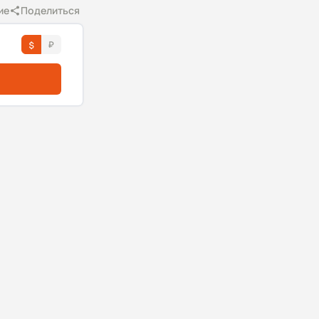
ие
Поделиться