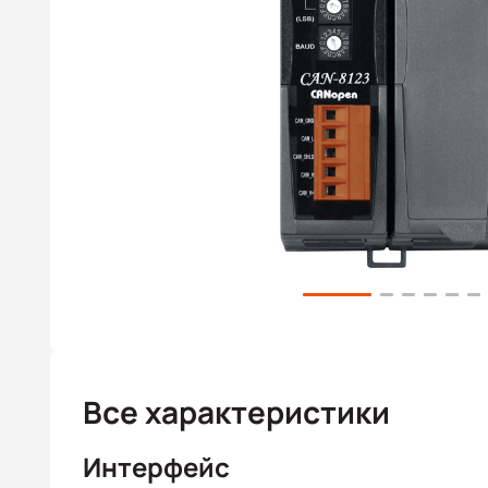
Все характеристики
Интерфейс