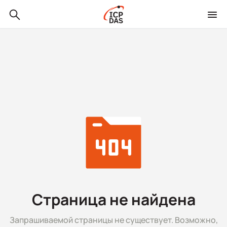
Страница не найдена
Запрашиваемой страницы не существует. Возможно,