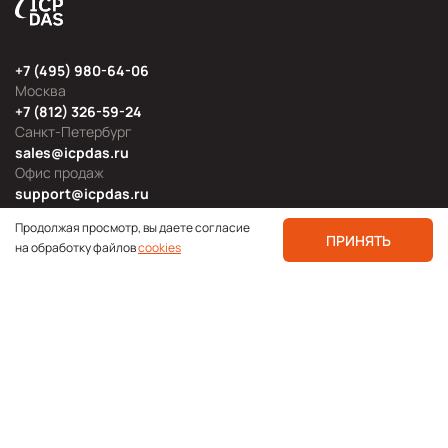
+7 (495) 980-64-06
Москва
+7 (812) 326-59-24
Санкт-Петербург
sales@icpdas.ru
Офис продаж
support@icpdas.ru
Техническая поддержка
Продолжая просмотр, вы даете согласие
ПРИНЯТЬ
на обработку файлов
cookies
Продуктовые категории
Блог
Мероприятия
Новости продукции