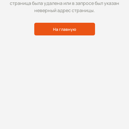
страница была удалена или в запросе был указан
неверный адрес страницы.
На главную