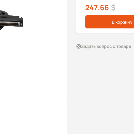
247.66
$
В корзину
Задать вопрос о товаре