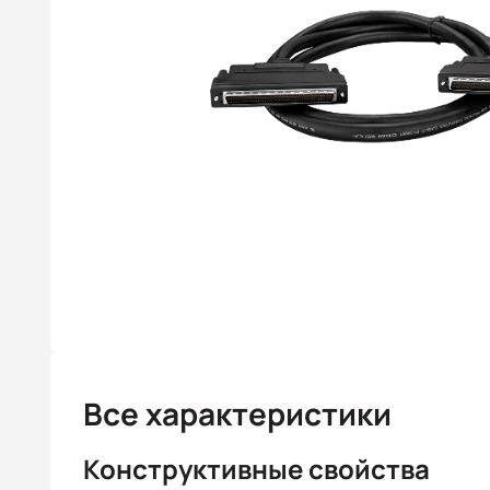
Все характеристики
Конструктивные свойства