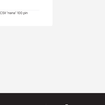
SCSII "папа" 100 pin