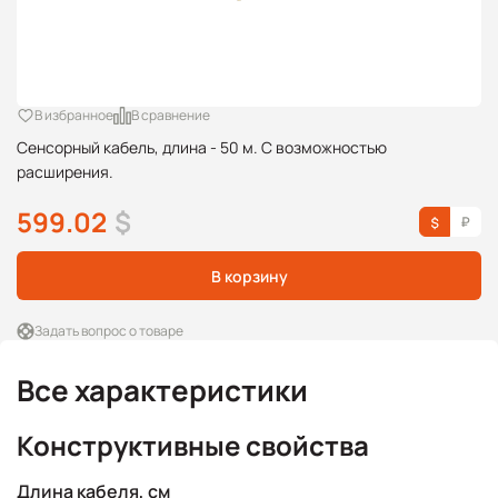
В избранное
В сравнение
Сенсорный кабель, длина - 50 м. С возможностью
расширения.
599.02
$
В корзину
Задать вопрос о товаре
Все характеристики
Конструктивные свойства
Длина кабеля, см