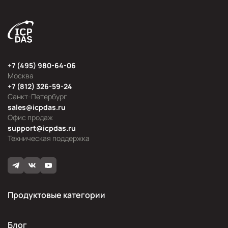
+7 (495) 980-64-06
Москва
+7 (812) 326-59-24
Санкт-Петербург
sales@icpdas.ru
Офис продаж
support@icpdas.ru
Техническая поддержка
Продуктовые категории
Блог