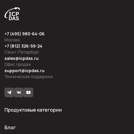
+7 (495) 980-64-06
Москва
+7 (812) 326-59-24
Санкт-Петербург
sales@icpdas.ru
Офис продаж
support@icpdas.ru
Техническая поддержка
Продуктовые категории
Блог