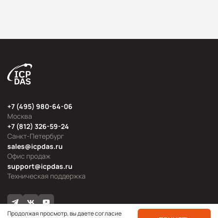
+7 (495) 980-64-06
Москва
+7 (812) 326-59-24
Санкт-Петербург
sales@icpdas.ru
Офис продаж
support@icpdas.ru
Техническая поддержка
Продолжая просмотр, вы даете согласие