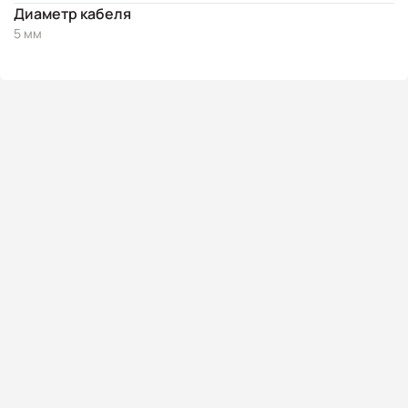
Диаметр кабеля
5 мм