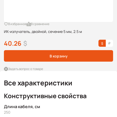
В избранное
В сравнение
ИК-излучатель, двойной, сечение 5 мм, 2.5 м
40.26
$
В корзину
Задать вопрос о товаре
Все характеристики
Конструктивные свойства
Длина кабеля, см
250