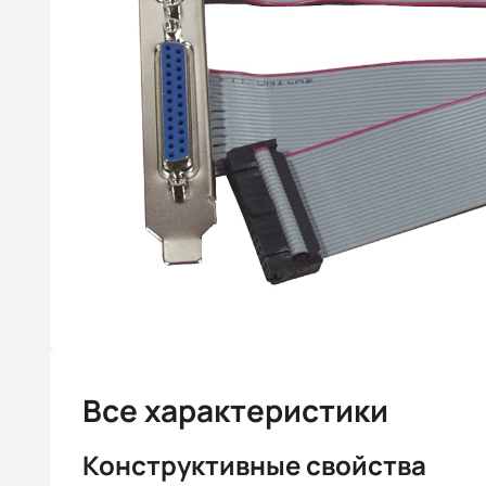
Все характеристики
Конструктивные свойства