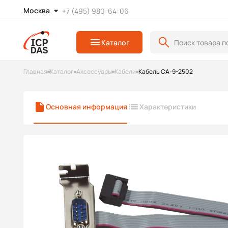
Москва
+7 (495) 980-64-06
Каталог
Главная
Каталог
Аксессуары
Кабели
Кабель CA-9-2502
Основная информация
Характеристики