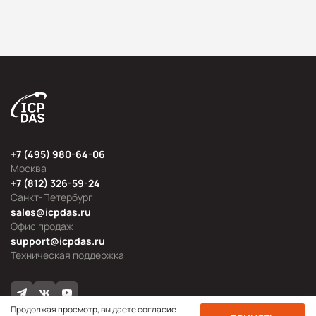
+7 (495) 980-64-06
Москва
+7 (812) 326-59-24
Санкт-Петербург
sales@icpdas.ru
Офис продаж
support@icpdas.ru
Техническая поддержка
Продолжая просмотр, вы даете согласие