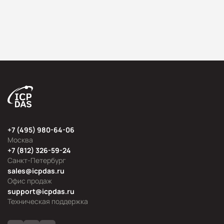
+7 (495) 980-64-06
Москва
+7 (812) 326-59-24
Санкт-Петербург
sales@icpdas.ru
Офис продаж
support@icpdas.ru
Техническая поддержка