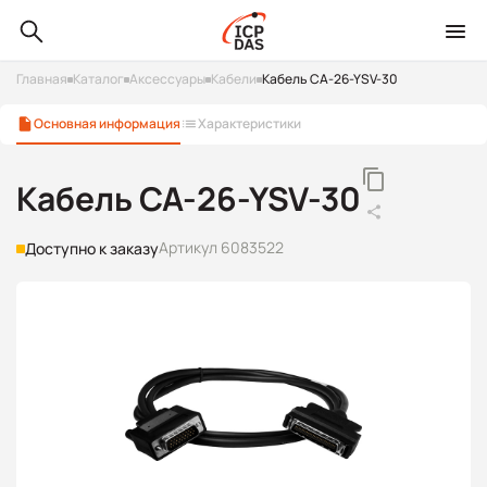
Главная
Каталог
Аксессуары
Кабели
Кабель CA-26-YSV-30
Основная информация
Характеристики
Кабель CA-26-YSV-30
Артикул 6083522
Доступно к заказу