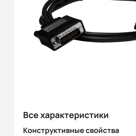
Все характеристики
Конструктивные свойства