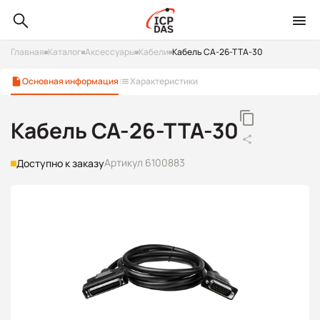
Главная
Каталог
Аксессуары
Кабели
Кабель CA-26-TTA-30
Основная информация
Характеристики
Кабель CA-26-TTA-30
Артикул 6100883
Доступно к заказу