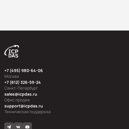
+7 (495) 980-64-06
Москва
+7 (812) 326-59-24
Санкт-Петербург
sales@icpdas.ru
Офис продаж
support@icpdas.ru
Техническая поддержка