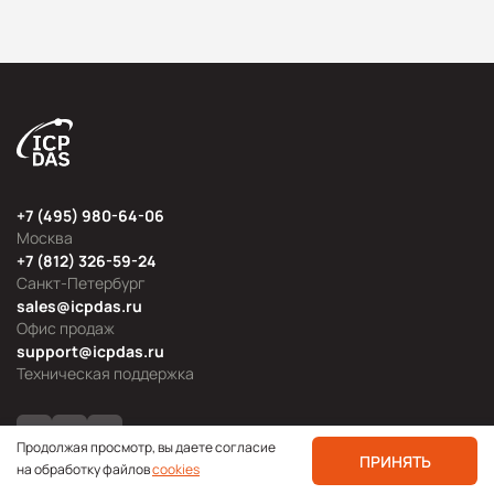
+7 (495) 980-64-06
Москва
+7 (812) 326-59-24
Санкт-Петербург
sales@icpdas.ru
Офис продаж
support@icpdas.ru
Техническая поддержка
Продолжая просмотр, вы даете согласие
ПРИНЯТЬ
на обработку файлов
cookies