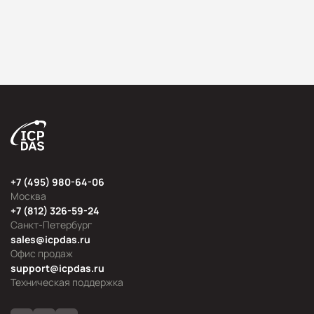
+7 (495) 980-64-06
Москва
+7 (812) 326-59-24
Санкт-Петербург
sales@icpdas.ru
Офис продаж
support@icpdas.ru
Техническая поддержка