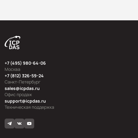
+7 (495) 980-64-06
Москва
+7 (812) 326-59-24
Санкт-Петербург
sales@icpdas.ru
Офис продаж
support@icpdas.ru
Техническая поддержка