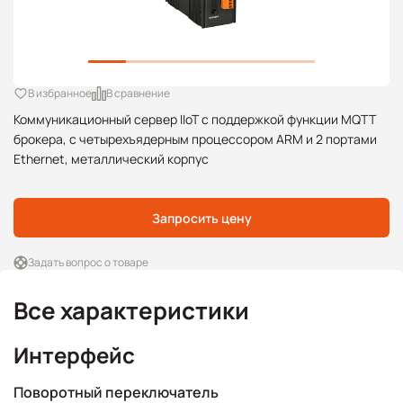
В избранное
В сравнение
Коммуникационный сервер IIoT с поддержкой функции MQTT
брокера, с четырехъядерным процессором ARM и 2 портами
Ethernet, металлический корпус
Запросить цену
Задать вопрос о товаре
Все характеристики
Интерфейс
Поворотный переключатель