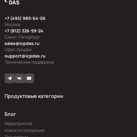
+7 (495) 980-64-06
Москва
+7 (812) 326-59-24
Санкт-Петербург
sales@icpdas.ru
Офис продаж
support@icpdas.ru
Техническая поддержка
Продуктовые категории
Блог
Мероприятия
Новости продукции
Технологии