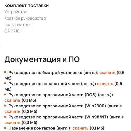
Комплект поставки
Устройство
Краткое руководство
пользователя
CA-3710
Документация и ПО
Руководство по быстрой установке (англ.):
скачать
(0,6
Мб)
Руководство по аппаратной части (англ.):
скачать
(0,6
Мб)
Руководство по программной части (DOS) (англ.):
скачать
(0,1 Мб)
Руководство по программной части (Win2000) (англ.):
скачать
(0,2 Мб)
Руководство по программной части (Win98/NT) (англ.):
скачать
(0,3 Мб)
Назначение контактов (англ.):
скачать
(0,1 Мб)