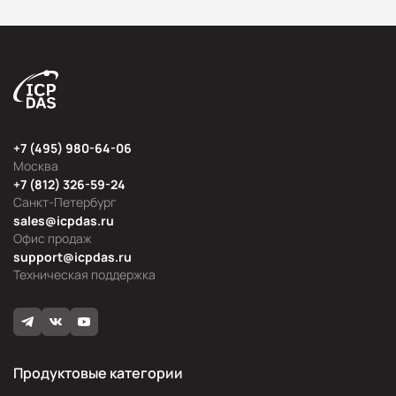
+7 (495) 980-64-06
Москва
+7 (812) 326-59-24
Санкт-Петербург
sales@icpdas.ru
Офис продаж
support@icpdas.ru
Техническая поддержка
Продуктовые категории