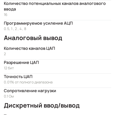
Количество потенциальных каналов аналогового
ввода
16
Программируемое усиление АЦП
0.5, 1 , 2 , 4 , 8
Аналоговый вывод
Количество каналов ЦАП
2
Разрешение ЦАП
12 бит
Точность ЦАП
0.01% от полного диапазона
Сопротивление нагрузки
0.1 Ом
Дискретный ввод/вывод