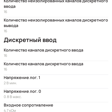
Количество неизолированных каналов дискретного
ввода
16
Количество неизолированных каналов дискретного
вывода
16
Дискретный ввод
Количество каналов дискретного ввода
16
Количество каналов дискретного ввода
16
Напряжение лог. 1
2 В мин.
Напряжение лог. 0
0.8 В макс.
Входное сопротивление
4.7 кОм