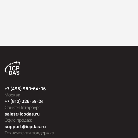
+7 (495) 980-64-06
Москва
+7 (812) 326-59-24
Санкт-Петербург
sales@icpdas.ru
Офис продаж
support@icpdas.ru
Техническая поддержка