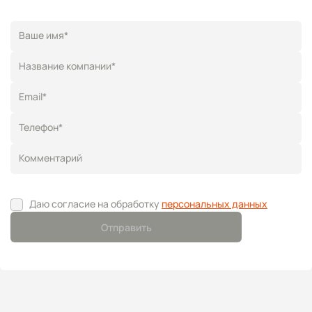
Ваше имя*
Название компании*
Email*
Телефон*
Комментарий
Даю согласие на обработку
персональных данных
Отправить