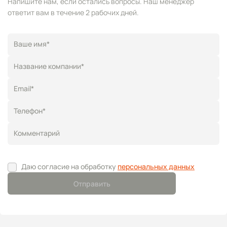
Напишите нам, если остались вопросы. Наш менеджер
ответит вам в течение 2 рабочих дней.
Ваше имя*
Название компании*
Email*
Телефон*
Комментарий
Даю согласие на обработку
персональных данных
Отправить