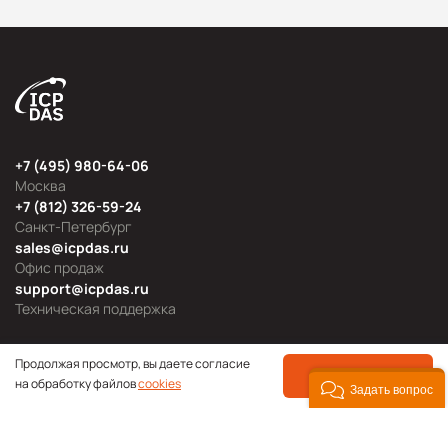
+7 (495) 980-64-06
Москва
+7 (812) 326-59-24
Санкт-Петербург
sales@icpdas.ru
Офис продаж
support@icpdas.ru
Техническая поддержка
Продолжая просмотр, вы даете согласие
ПРИНЯТЬ
на обработку файлов
cookies
Задать вопрос
Продуктовые категории