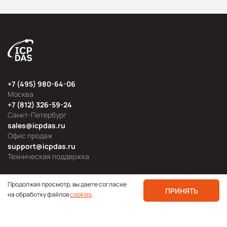
+7 (495) 980-64-06
Москва
+7 (812) 326-59-24
Санкт-Петербург
sales@icpdas.ru
Офис продаж
support@icpdas.ru
Техническая поддержка
Продолжая просмотр, вы даете согласие
ПРИНЯТЬ
на обработку файлов
cookies
Продуктовые категории