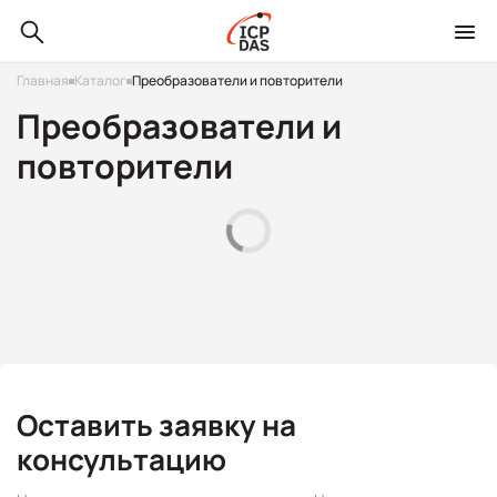
Главная
Каталог
Преобразователи и повторители
Преобразователи и
повторители
Оставить заявку на
консультацию