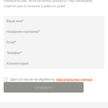
Напишите нам, если остались вопросы. Наш менеджер
ответит вам в течение 2 рабочих дней.
Ваше имя*
Название компании*
Email*
Телефон*
Комментарий
Даю согласие на обработку
персональных данных
Отправить